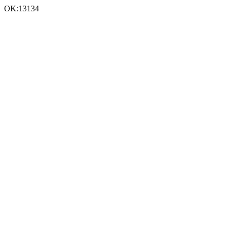
OK:13134